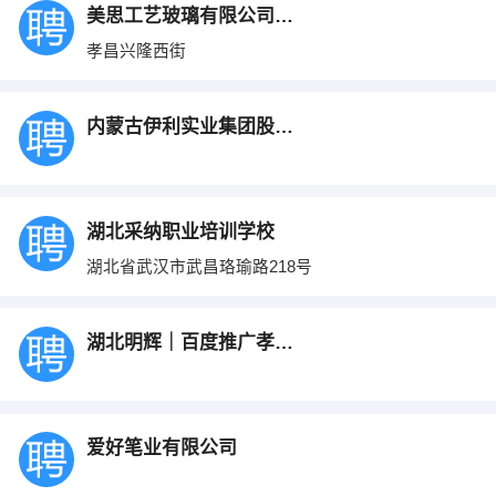
美思工艺玻璃有限公司孝昌分公司
孝昌兴隆西街
内蒙古伊利实业集团股份有限公司
湖北采纳职业培训学校
湖北省武汉市武昌珞瑜路218号
湖北明辉｜百度推广孝感营销中心
爱好笔业有限公司