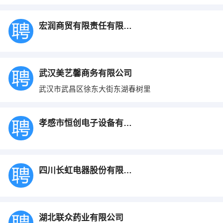
宏润商贸有限责任有限公司
武汉美艺馨商务有限公司
武汉市武昌区徐东大街东湖春树里
孝感市恒创电子设备有限责任公司
四川长虹电器股份有限公司孝感办事处
湖北联众药业有限公司