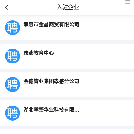
入驻企业
孝感市金昌商贸有限公司
康迪教育中心
金德管业集团孝感分公司
湖北孝感华业科技有限公司