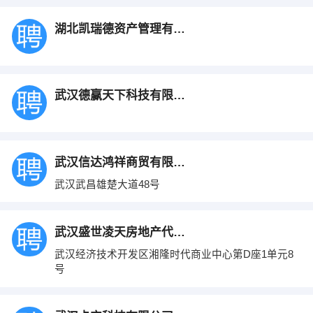
湖北凯瑞德资产管理有限公司
武汉德赢天下科技有限公司
武汉信达鸿祥商贸有限公司
武汉武昌雄楚大道48号
武汉盛世凌天房地产代理有限公司
武汉经济技术开发区湘隆时代商业中心第D座1单元8
号