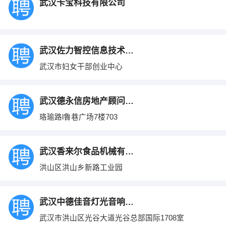
武汉卡宝科技有限公司
武汉佐力智控信息技术有限公司
武汉市妇女干部创业中心
武汉德永信房地产顾问有限公司
珞瑜路l鲁巷广场7楼703
武汉香来尔食品机械有限公司
洪山区洪山乡新路工业园
武汉中德佳音灯光音响工程有限公司
武汉市洪山区光谷大道光谷总部国际1708室