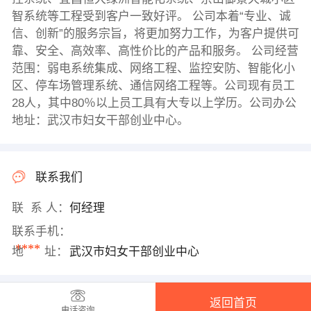
智系统等工程受到客户一致好评。 公司本着“专业、诚
信、创新”的服务宗旨，将更加努力工作，为客户提供可
靠、安全、高效率、高性价比的产品和服务。 公司经营
范围：弱电系统集成、网络工程、监控安防、智能化小
区、停车场管理系统、通信网络工程等。公司现有员工
28人，其中80％以上员工具有大专以上学历。公司办公
地址：武汉市妇女干部创业中心。
联系我们
联 系 人：
何经理
联系手机：
****
地 址：
武汉市妇女干部创业中心
返回首页
电话咨询