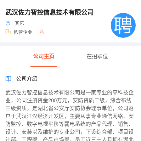
武汉佐力智控信息技术有限公司
其它
私营企业
公司主页
在招职位
公司介绍
武汉佐力智控信息技术有限公司是一家专业的高科技企
业，公同注册资金200万元，安防资质二级，综合布线
三级资质，是湖北省公安厅安防协会理事单位，公司落
户于武汉江汉经济开发区，主要从事专业通信网络、安
防监控、数字电视平移等弱电系统的产品代理、销售、
设计、安装以及维护的专业公司，下设综合部、项目设
计部、工程部、产品市场部，员工近三十人且拥有湖北