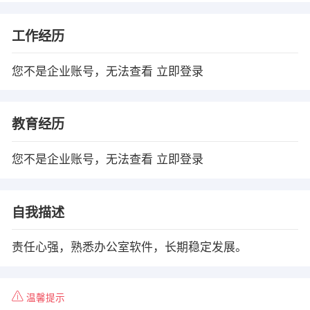
工作经历
您不是企业账号，无法查看
立即登录
教育经历
您不是企业账号，无法查看
立即登录
自我描述
责任心强，熟悉办公室软件，长期稳定发展。
温馨提示