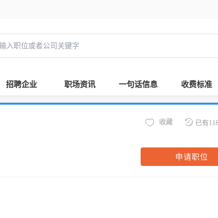
招聘企业
职场资讯
一句话信息
收费标准
收藏
已有11
申请职位