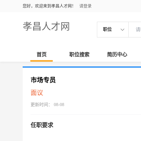
您好，欢迎来到孝昌人才网！
请登录
孝昌人才网
职位
首页
职位搜索
简历中心
市场专员
面议
更新时间： 08-08
任职要求