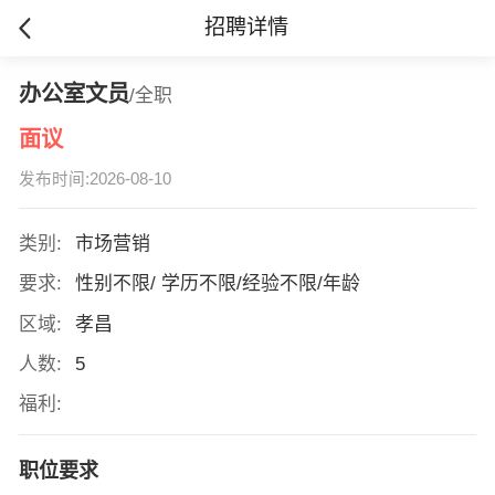
招聘详情
办公室文员
/全职
面议
发布时间:2026-08-10
类别:
市场营销
要求:
性别不限/ 学历不限/经验不限/年龄
区域:
孝昌
人数:
5
福利:
职位要求