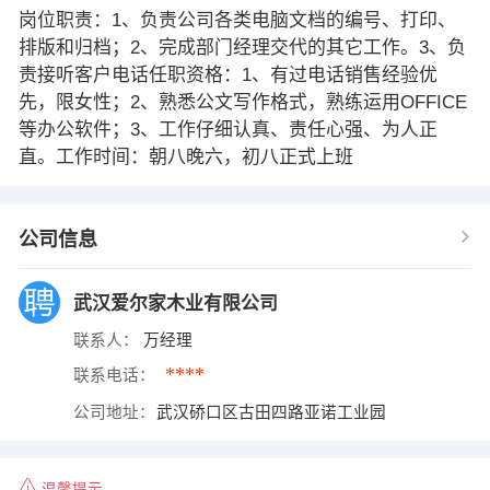
岗位职责：1、负责公司各类电脑文档的编号、打印、
排版和归档；2、完成部门经理交代的其它工作。3、负
责接听客户电话任职资格：1、有过电话销售经验优
先，限女性；2、熟悉公文写作格式，熟练运用OFFICE
等办公软件；3、工作仔细认真、责任心强、为人正
直。工作时间：朝八晚六，初八正式上班
公司信息
武汉爱尔家木业有限公司
联系人：
万经理
****
联系电话：
公司地址：
武汉硚口区古田四路亚诺工业园
温馨提示