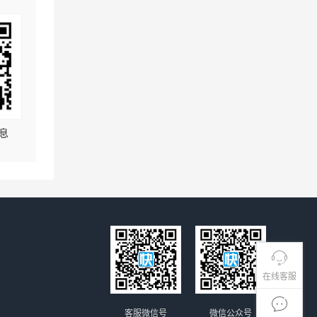
息
在线客服
客服微信号
微信公众号