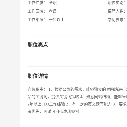
工作性质：
全职
职位类别
工作区域：
孝昌
招聘人数
工作年限：
一年以上
学历要求
职位亮点
职位详情
岗位职责： 1、根据公司的需求，能够独立的对网站进行S
站的关键词，提供关键词策略 4、熟悉网站结构，能够管
2年以上SEO工作经验 2、有一定的英文读写能力 3、
者优先，面试可自带成功案例