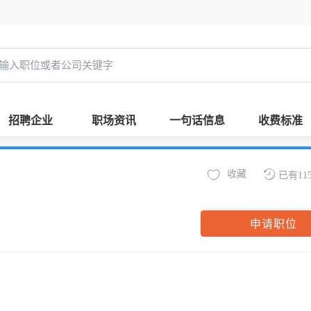
招聘企业
职场资讯
一句话信息
收费标准
收藏
已有11
申请职位