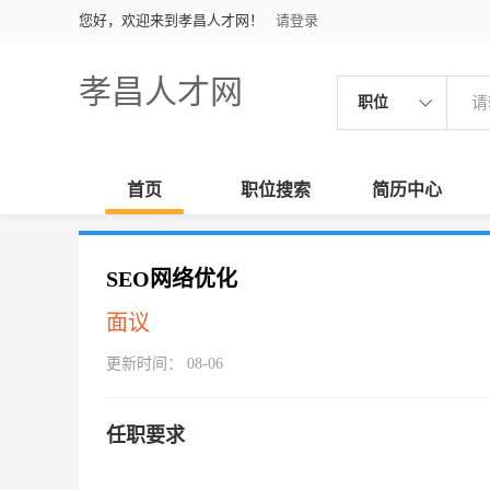
您好，欢迎来到孝昌人才网！
请登录
孝昌人才网
职位
首页
职位搜索
简历中心
SEO网络优化
面议
更新时间： 08-06
任职要求