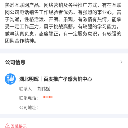
熟悉互联网产品、网络营销及各种推广方式，有在互联
网公司电话销售工作经验者优先。有强烈的事业心，善
于沟通，性格活泼、开朗、乐观，有激情有热情，能承
受一定工作压力，勇于挑战高薪。有较强的学习能力，
做事认真负责，态度端正，有一定服务意识，有较强的
团队合作精神。
公司信息
湖北明辉｜百度推广孝感营销中心
联系人：
刘伟斌
****
联系电话：
公司地址：
温馨提示