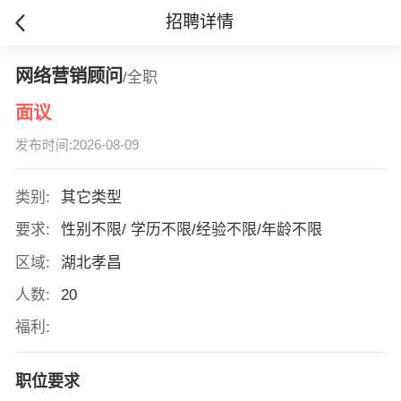
招聘详情
网络营销顾问
/全职
面议
发布时间:2026-08-09
类别:
其它类型
要求:
性别不限/ 学历不限/经验不限/年龄不限
区域:
湖北孝昌
人数:
20
福利:
职位要求